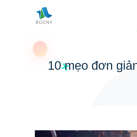
10 mẹo đơn giản