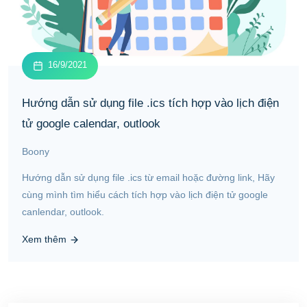
16/9/2021
Hướng dẫn sử dụng file .ics tích hợp vào lịch điện
tử google calendar, outlook
Boony
Hướng dẫn sử dụng file .ics từ email hoặc đường link, Hãy
cùng mình tìm hiểu cách tích hợp vào lịch điện tử google
canlendar, outlook.
Xem thêm