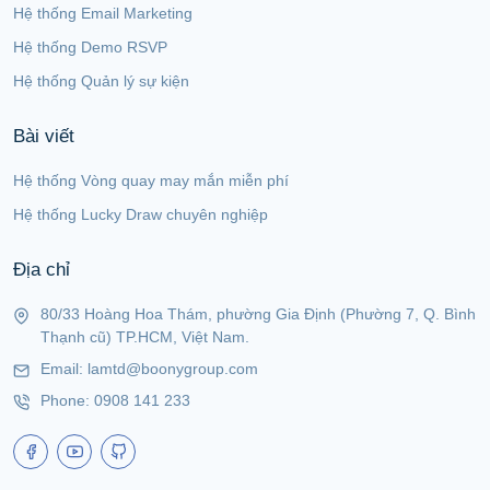
Hệ thống Email Marketing
Hệ thống Demo RSVP
Hệ thống Quản lý sự kiện
Bài viết
Hệ thống Vòng quay may mắn miễn phí
Hệ thống Lucky Draw chuyên nghiệp
Địa chỉ
80/33 Hoàng Hoa Thám, phường Gia Định (Phường 7, Q. Bình
Thạnh cũ) TP.HCM, Việt Nam.
Email:
lamtd@boonygroup.com
Phone:
0908 141 233