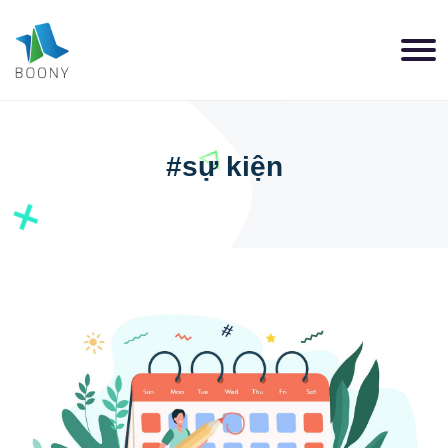
#sự kiện