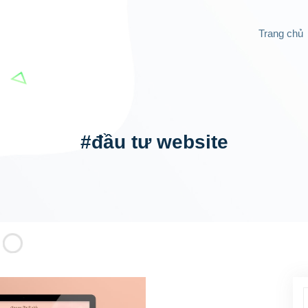
Trang chủ
#đầu tư website