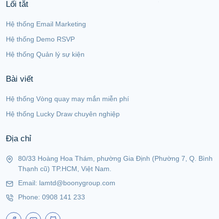
Lối tắt
Hệ thống Email Marketing
Hệ thống Demo RSVP
Hệ thống Quản lý sự kiện
Bài viết
Hệ thống Vòng quay may mắn miễn phí
Hệ thống Lucky Draw chuyên nghiệp
Địa chỉ
80/33 Hoàng Hoa Thám, phường Gia Định (Phường 7, Q. Bình
Thạnh cũ) TP.HCM, Việt Nam.
Email:
lamtd@boonygroup.com
Phone:
0908 141 233