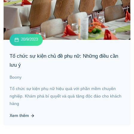
20/9/2023
Tổ chức sự kiện chủ đề phụ nữ: Những điều cần
lưu ý
Boony
Tổ chức sự kiện phụ nữ hiệu quả với phần mềm chuyên
nghiệp. Khám phá bí quyết và quà tặng độc đáo cho khách
hàng
Xem thêm