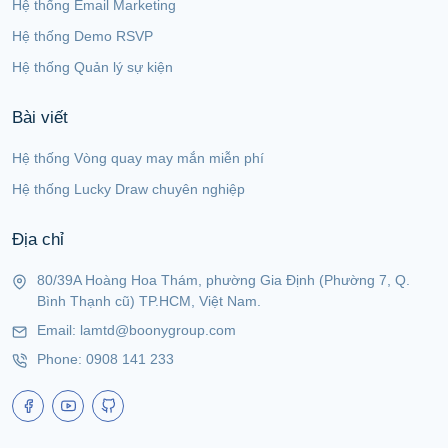
Hệ thống Email Marketing
Hệ thống Demo RSVP
Hệ thống Quản lý sự kiện
Bài viết
Hệ thống Vòng quay may mắn miễn phí
Hệ thống Lucky Draw chuyên nghiệp
Địa chỉ
80/39A Hoàng Hoa Thám, phường Gia Định (Phường 7, Q.
Bình Thạnh cũ) TP.HCM, Việt Nam.
Email:
lamtd@boonygroup.com
Phone:
0908 141 233