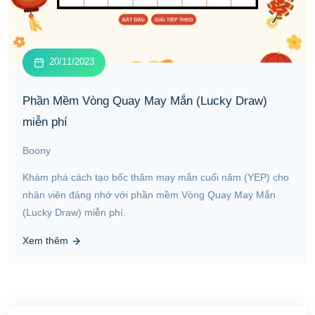
20/11/2023
Phần Mềm Vòng Quay May Mắn (Lucky Draw)
miễn phí
Boony
Khám phá cách tạo bốc thăm may mắn cuối năm (YEP) cho
nhân viên đáng nhớ với phần mềm Vòng Quay May Mắn
(Lucky Draw) miễn phí.
Xem thêm