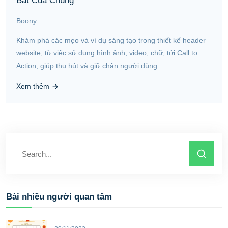
Bật Của Chúng
Boony
Khám phá các mẹo và ví dụ sáng tạo trong thiết kế header
website, từ việc sử dụng hình ảnh, video, chữ, tới Call to
Action, giúp thu hút và giữ chân người dùng.
Xem thêm
Bài nhiều người quan tâm