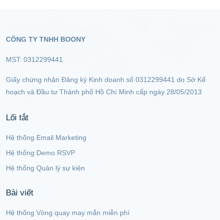
CÔNG TY TNHH BOONY
MST: 0312299441
Giấy chứng nhận Đăng ký Kinh doanh số 0312299441 do Sở Kế
hoạch và Đầu tư Thành phố Hồ Chí Minh cấp ngày 28/05/2013
Lối tắt
Hệ thống Email Marketing
Hệ thống Demo RSVP
Hệ thống Quản lý sự kiện
Bài viết
Hệ thống Vòng quay may mắn miễn phí