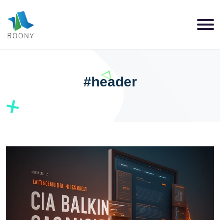
#header