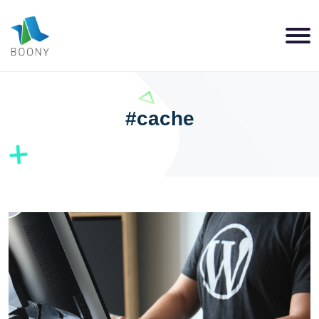
#cache