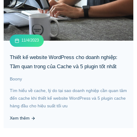
11/4/2023
Thiết kế website WordPress cho doanh nghiệp:
Tầm quan trọng của Cache và 5 plugin tốt nhất
Boony
Tìm hiểu về cache, lý do tại sao doanh nghiệp cần quan tâm
đến cache khi thiết kế website WordPress và 5 plugin cache
hàng đầu cho hiệu suất tối ưu
Xem thêm