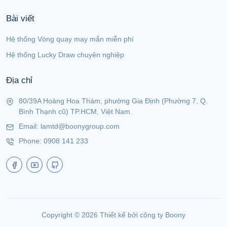
Bài viết
Hệ thống Vòng quay may mắn miễn phí
Hệ thống Lucky Draw chuyên nghiệp
Địa chỉ
80/39A Hoàng Hoa Thám, phường Gia Định (Phường 7, Q.
Bình Thạnh cũ) TP.HCM, Việt Nam.
Email:
lamtd@boonygroup.com
Phone:
0908 141 233
Copyright ©
2026
Thiết kế bởi công ty Boony