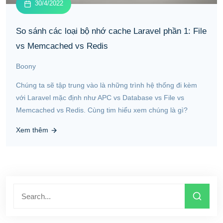
30/4/2022
So sánh các loại bộ nhớ cache Laravel phần 1: File
vs Memcached vs Redis
Boony
Chúng ta sẽ tập trung vào là những trình hệ thống đi kèm
với Laravel mặc định như APC vs Database vs File vs
Memcached vs Redis. Cùng tim hiểu xem chúng là gì?
Xem thêm